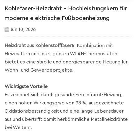
Kohlefaser-Heizdraht – Hochleistungskern für
moderne elektrische Fußbodenheizung
Jun 10, 2026
Heizdraht aus Kohlenstofffaser
In Kombination mit
Heizmatten und intelligenten WLAN-Thermostaten
bietet es eine stabile und energiesparende Heizung für
Wohn- und Gewerbeprojekte.
Wichtigste Vorteile
Es zeichnet sich durch gesunde Ferninfrarot-Heizung,
einen hohen Wirkungsgrad von 98 %, ausgezeichnete
Oxidationsbeständigkeit und eine lange Lebensdauer
aus und übertrifft damit herkömmliche Metallheizdrähte
bei Weitem.