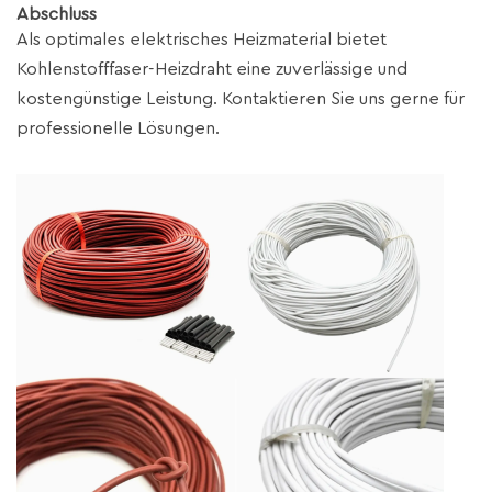
Abschluss
Als optimales elektrisches Heizmaterial bietet
Kohlenstofffaser-Heizdraht eine zuverlässige und
kostengünstige Leistung. Kontaktieren Sie uns gerne für
professionelle Lösungen.