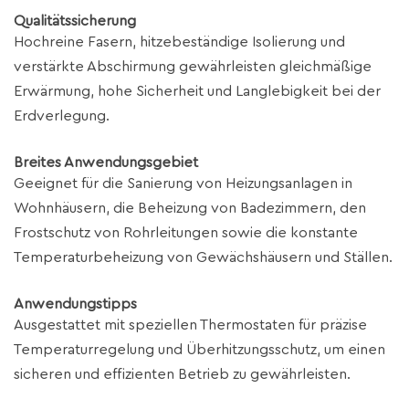
Qualitätssicherung
Hochreine Fasern, hitzebeständige Isolierung und
verstärkte Abschirmung gewährleisten gleichmäßige
Erwärmung, hohe Sicherheit und Langlebigkeit bei der
Erdverlegung.
Breites Anwendungsgebiet
Geeignet für die Sanierung von Heizungsanlagen in
Wohnhäusern, die Beheizung von Badezimmern, den
Frostschutz von Rohrleitungen sowie die konstante
Temperaturbeheizung von Gewächshäusern und Ställen.
Anwendungstipps
Ausgestattet mit speziellen Thermostaten für präzise
Temperaturregelung und Überhitzungsschutz, um einen
sicheren und effizienten Betrieb zu gewährleisten.