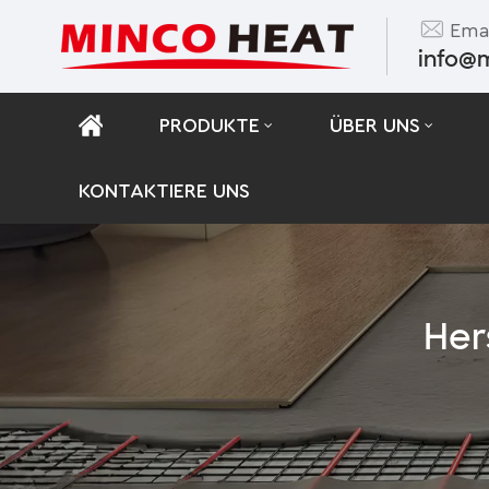
Emai
info@
PRODUKTE
ÜBER UNS
KONTAKTIERE UNS
Her