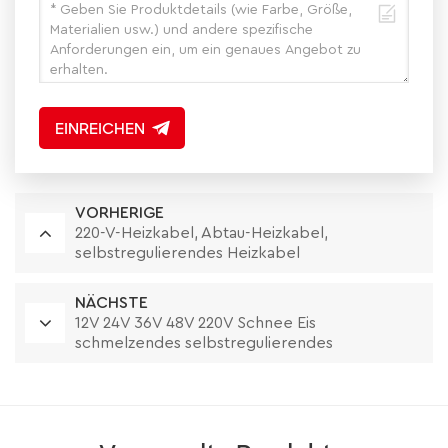
EINREICHEN
VORHERIGE
220-V-Heizkabel, Abtau-Heizkabel,
selbstregulierendes Heizkabel
NÄCHSTE
12V 24V 36V 48V 220V Schnee Eis
schmelzendes selbstregulierendes
elektrisches Heizkabel