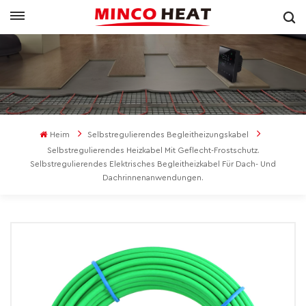
Heim
Selbstregulierendes Begleitheizungskabel
Selbstregulierendes Heizkabel Mit Geflecht-Frostschutz.
Selbstregulierendes Elektrisches Begleitheizkabel Für Dach- Und
Dachrinnenanwendungen.