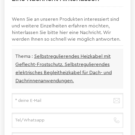
Wenn Sie an unseren Produkten interessiert sind
und weitere Einzelheiten erfahren möchten,
hinterlassen Sie bitte hier eine Nachricht. Wir
werden Ihnen so schnell wie möglich antworten.
Thema :
Selbstregulierendes Heizkabel mit
Geflecht-Frostschutz. Selbstregulierendes
elektrisches Begleitheizkabel für Dach- und
Dachrinnenanwendungen.