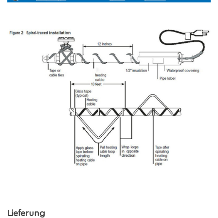
Lieferung