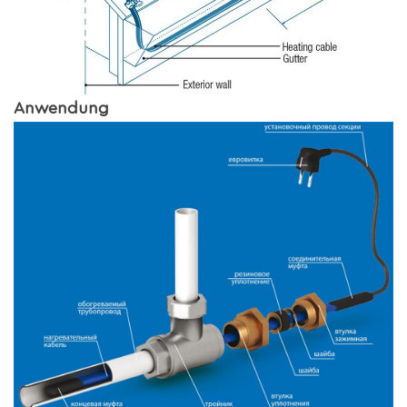
Anwendung