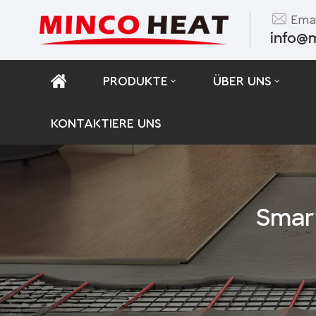
Emai
info@
PRODUKTE
ÜBER UNS
KONTAKTIERE UNS
Smar