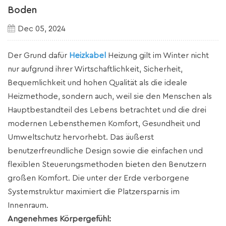
Boden
Dec 05, 2024
Der Grund dafür
Heizkabel
Heizung gilt im Winter nicht
nur aufgrund ihrer Wirtschaftlichkeit, Sicherheit,
Bequemlichkeit und hohen Qualität als die ideale
Heizmethode, sondern auch, weil sie den Menschen als
Hauptbestandteil des Lebens betrachtet und die drei
modernen Lebensthemen Komfort, Gesundheit und
Umweltschutz hervorhebt. Das äußerst
benutzerfreundliche Design sowie die einfachen und
flexiblen Steuerungsmethoden bieten den Benutzern
großen Komfort. Die unter der Erde verborgene
Systemstruktur maximiert die Platzersparnis im
Innenraum.
Angenehmes Körpergefühl: