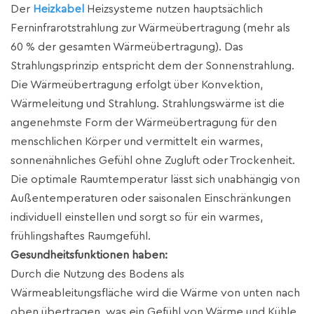
Der
Heizkabel
Heizsysteme nutzen hauptsächlich
Ferninfrarotstrahlung zur Wärmeübertragung (mehr als
60 % der gesamten Wärmeübertragung). Das
Strahlungsprinzip entspricht dem der Sonnenstrahlung.
Die Wärmeübertragung erfolgt über Konvektion,
Wärmeleitung und Strahlung. Strahlungswärme ist die
angenehmste Form der Wärmeübertragung für den
menschlichen Körper und vermittelt ein warmes,
sonnenähnliches Gefühl ohne Zugluft oder Trockenheit.
Die optimale Raumtemperatur lässt sich unabhängig von
Außentemperaturen oder saisonalen Einschränkungen
individuell einstellen und sorgt so für ein warmes,
frühlingshaftes Raumgefühl.
Gesundheitsfunktionen haben:
Durch die Nutzung des Bodens als
Wärmeableitungsfläche wird die Wärme von unten nach
oben übertragen, was ein Gefühl von Wärme und Kühle