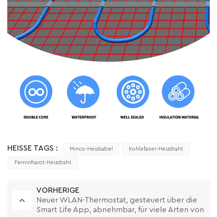
HEISSE TAGS :
Minco-Heizkabel
Kohlefaser-Heizdraht
Ferninfrarot-Heizdraht
VORHERIGE
Neuer WLAN-Thermostat, gesteuert über die
Smart Life App, abnehmbar, für viele Arten von