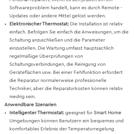
Softwareproblem handelt, kann es durch Remote -
Updates oder andere Mittel gelöst werden.
Elektronischer Thermostat:
Die Installation ist relativ
einfach. Befolgen Sie einfach die Anweisungen, um die
Schaltung anzuschließen und die Parameter
einzustellen. Die Wartung umfasst hauptsächlich
regelmäßige Überprüfungen von
Schaltungsverbindungen, die Reinigung von
Geräteflächen usw. Bei einer Fehlfunktion erfordert
die Reparatur normalerweise professionelle
Techniker, aber die Reparaturkosten können relativ
niedrig sein.
Anwendbare Szenarien
Intelligenter Thermostat:
geeignet für
Smart Home
Umgebungen können Benutzern ein bequemes und
komfortables Erlebnis der Temperaturregelung