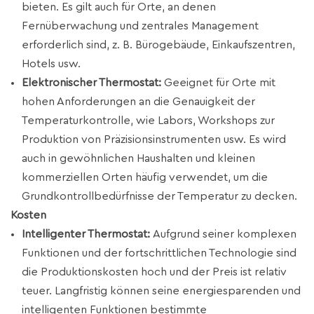
bieten. Es gilt auch für Orte, an denen
Fernüberwachung und zentrales Management
erforderlich sind, z. B. Bürogebäude, Einkaufszentren,
Hotels usw.
Elektronischer Thermostat:
Geeignet für Orte mit
hohen Anforderungen an die Genauigkeit der
Temperaturkontrolle, wie Labors, Workshops zur
Produktion von Präzisionsinstrumenten usw. Es wird
auch in gewöhnlichen Haushalten und kleinen
kommerziellen Orten häufig verwendet, um die
Grundkontrollbedürfnisse der Temperatur zu decken.
Kosten
Intelligenter Thermostat:
Aufgrund seiner komplexen
Funktionen und der fortschrittlichen Technologie sind
die Produktionskosten hoch und der Preis ist relativ
teuer. Langfristig können seine energiesparenden und
intelligenten Funktionen bestimmte