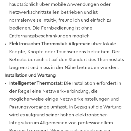
hauptsächlich über mobile Anwendungen oder
Netzwerkschnittstellen betrieben und ist
normalerweise intuitiv, freundlich und einfach zu
bedienen. Die Fernbedienung ist ohne
Entfernungsbeschränkungen möglich.
Elektronischer Thermostat:
Allgemein über lokale
Knöpfe, Knöpfe oder Touchscreens betrieben. Der
Betriebsbereich ist auf den Standort des Thermostats
begrenzt und muss in der Nähe betrieben werden.
Installation und Wartung
Intelligenter Thermostat:
Die Installation erfordert in
der Regel eine Netzwerkverbindung, die
möglicherweise einige Netzwerkeinstellungen und
Paarungsvorgänge umfasst. In Bezug auf die Wartung
wird es aufgrund seiner hohen elektronischen
Integration im Allgemeinen von professionellem
Personal repariert. Wenn es sich jedoch um ein