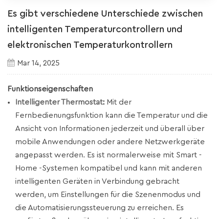
Es gibt verschiedene Unterschiede zwischen
intelligenten Temperaturcontrollern und
elektronischen Temperaturkontrollern
Mar 14, 2025
Funktionseigenschaften
Intelligenter Thermostat
:
Mit der
Fernbedienungsfunktion kann die Temperatur und die
Ansicht von Informationen jederzeit und überall über
mobile Anwendungen oder andere Netzwerkgeräte
angepasst werden. Es ist normalerweise mit Smart -
Home -Systemen kompatibel und kann mit anderen
intelligenten Geräten in Verbindung gebracht
werden, um Einstellungen für die Szenenmodus und
die Automatisierungssteuerung zu erreichen. Es