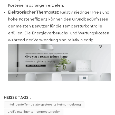
Kosteneinsparungen erzielen.
Elektronischer Thermostat:
Relativ niedriger Preis und
hohe Kosteneffizienz können den Grundbedürfnissen
der meisten Benutzer für die Temperaturkontrolle
erfüllen. Die Energieverbrauchs- und Wartungskosten
während der Verwendung sind relativ niedrig.
HEISSE TAGS :
Intelligente Temperaturgesteuerte Heimumgebung
Graffiti Intelligenter Temperaturregler