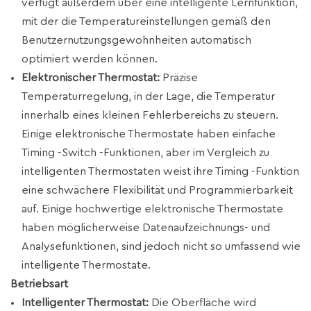
verfügt außerdem über eine intelligente Lernfunktion,
mit der die Temperatureinstellungen gemäß den
Benutzernutzungsgewohnheiten automatisch
optimiert werden können.
Elektronischer Thermostat:
Präzise
Temperaturregelung, in der Lage, die Temperatur
innerhalb eines kleinen Fehlerbereichs zu steuern.
Einige elektronische Thermostate haben einfache
Timing -Switch -Funktionen, aber im Vergleich zu
intelligenten Thermostaten weist ihre Timing -Funktion
eine schwächere Flexibilität und Programmierbarkeit
auf. Einige hochwertige elektronische Thermostate
haben möglicherweise Datenaufzeichnungs- und
Analysefunktionen, sind jedoch nicht so umfassend wie
intelligente Thermostate.
Betriebsart
Intelligenter Thermostat:
Die Oberfläche wird