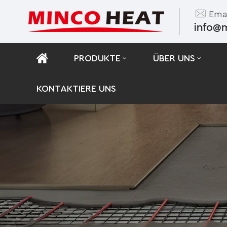
Emai
info@
PRODUKTE
ÜBER UNS
KONTAKTIERE UNS