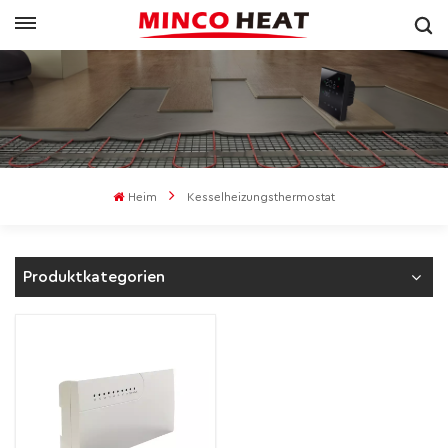
Heim
Kesselheizungsthermostat
Produktkategorien