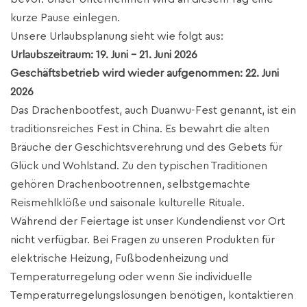
kurze Pause einlegen.
Unsere Urlaubsplanung sieht wie folgt aus:
Urlaubszeitraum: 19. Juni - 21. Juni 2026
Geschäftsbetrieb wird wieder aufgenommen: 22. Juni
2026
Das Drachenbootfest, auch Duanwu-Fest genannt, ist ein
traditionsreiches Fest in China. Es bewahrt die alten
Bräuche der Geschichtsverehrung und des Gebets für
Glück und Wohlstand. Zu den typischen Traditionen
gehören Drachenbootrennen, selbstgemachte
Reismehlklöße und saisonale kulturelle Rituale.
Während der Feiertage ist unser Kundendienst vor Ort
nicht verfügbar. Bei Fragen zu unseren Produkten für
elektrische Heizung, Fußbodenheizung und
Temperaturregelung oder wenn Sie individuelle
Temperaturregelungslösungen benötigen, kontaktieren