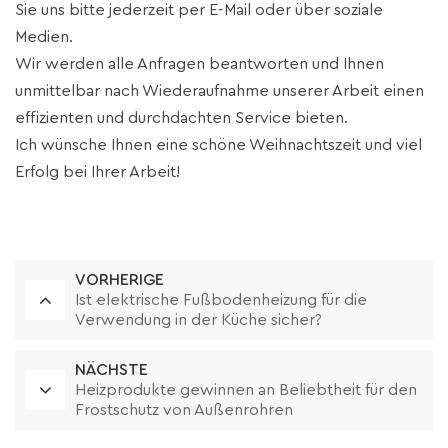
Sie uns bitte jederzeit per E-Mail oder über soziale
Medien.
Wir werden alle Anfragen beantworten und Ihnen
unmittelbar nach Wiederaufnahme unserer Arbeit einen
effizienten und durchdachten Service bieten.
Ich wünsche Ihnen eine schöne Weihnachtszeit und viel
Erfolg bei Ihrer Arbeit!
VORHERIGE
Ist elektrische Fußbodenheizung für die
Verwendung in der Küche sicher?
NÄCHSTE
Heizprodukte gewinnen an Beliebtheit für den
Frostschutz von Außenrohren