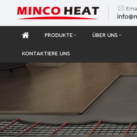
Emai
info@
PRODUKTE
ÜBER UNS
KONTAKTIERE UNS