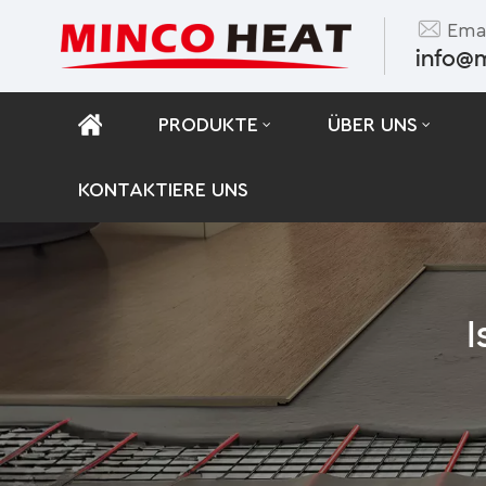
Emai
info@
PRODUKTE
ÜBER UNS
KONTAKTIERE UNS
I