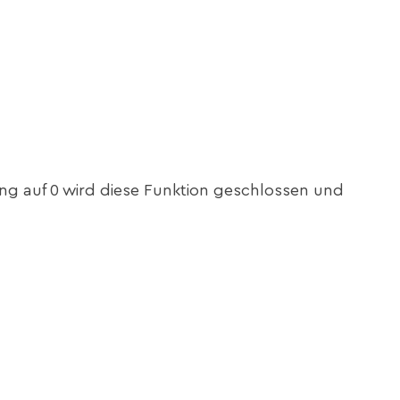
lung auf 0 wird diese Funktion geschlossen und