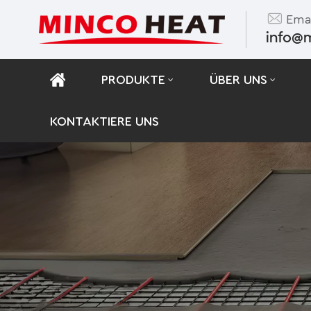
Emai
info@
PRODUKTE
ÜBER UNS
KONTAKTIERE UNS