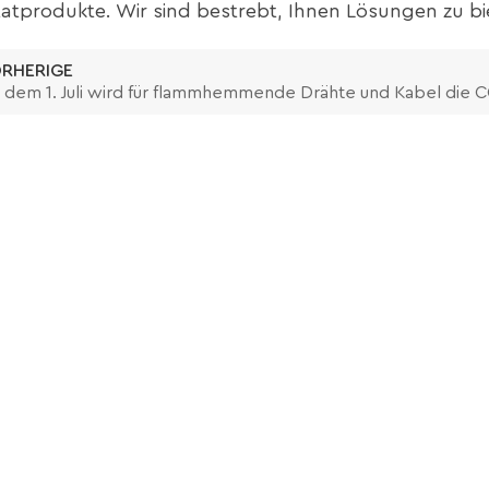
tprodukte. Wir sind bestrebt, Ihnen Lösungen zu bi
RHERIGE
 dem 1. Juli wird für flammhemmende Drähte und Kabel die CC