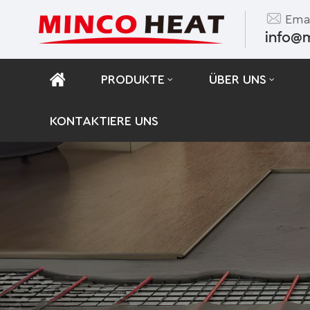
Emai
info@
PRODUKTE
ÜBER UNS
KONTAKTIERE UNS