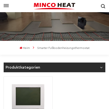
Heim
Smarter Fußbodenheizungsthermostat
Produktkategorien