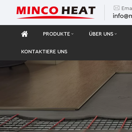
Emai
info@
PRODUKTE
ÜBER UNS
KONTAKTIERE UNS