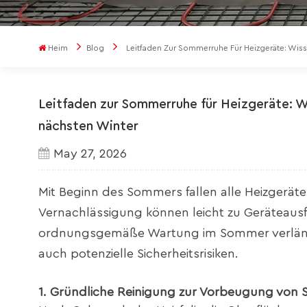
Heim
Blog
Leitfaden Zur Sommerruhe Für Heizgeräte: Wiss
Leitfaden zur Sommerruhe für Heizgeräte: W
nächsten Winter
May 27, 2026
Mit Beginn des Sommers fallen alle Heizger
Vernachlässigung können leicht zu Geräteaus
ordnungsgemäße Wartung im Sommer verlänger
auch potenzielle Sicherheitsrisiken.
1. Gründliche Reinigung zur Vorbeugung von