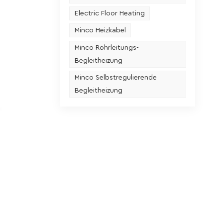
Electric Floor Heating
Minco Heizkabel
Minco Rohrleitungs-
Begleitheizung
Minco Selbstregulierende
Begleitheizung