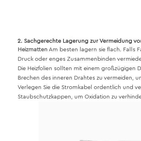
2. Sachgerechte Lagerung zur Vermeidung v
Heizmatten
Am besten lagern sie flach. Falls F
Druck oder enges Zusammenbinden vermiede
Die Heizfolien sollten mit einem großzügigen 
Brechen des inneren Drahtes zu vermeiden, 
Verlegen Sie die Stromkabel ordentlich und ve
Staubschutzkappen, um Oxidation zu verhinde