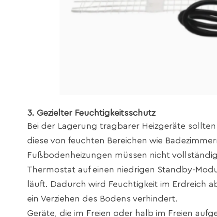
3. Gezielter Feuchtigkeitsschutz
Bei der Lagerung tragbarer Heizgeräte sollt
diese von feuchten Bereichen wie Badezimmer
Fußbodenheizungen müssen nicht vollständig 
Thermostat auf einen niedrigen Standby-Modus 
läuft. Dadurch wird Feuchtigkeit im Erdreich
ein Verziehen des Bodens verhindert.
Geräte, die im Freien oder halb im Freien auf