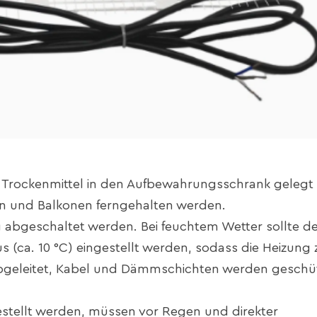
en Trockenmittel in den Aufbewahrungsschrank gelegt
n und Balkonen ferngehalten werden.
abgeschaltet werden. Bei feuchtem Wetter sollte de
(ca. 10 °C) eingestellt werden, sodass die Heizung 
 abgeleitet, Kabel und Dämmschichten werden geschü
gestellt werden, müssen vor Regen und direkter