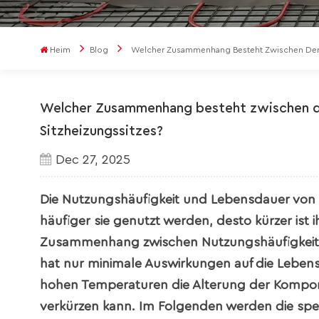
Heim
Blog
Welcher Zusammenhang Besteht Zwischen Der N
Welcher Zusammenhang besteht zwischen de
Sitzheizungssitzes?
Dec 27, 2025
Die Nutzungshäufigkeit und Lebensdauer von Si
häufiger sie genutzt werden, desto kürzer ist 
Zusammenhang zwischen Nutzungshäufigkeit
hat nur minimale Auswirkungen auf die Lebe
hohen Temperaturen die Alterung der Kompon
verkürzen kann. Im Folgenden werden die spe