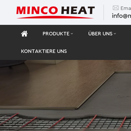
Emai
info@
PRODUKTE
ÜBER UNS
KONTAKTIERE UNS