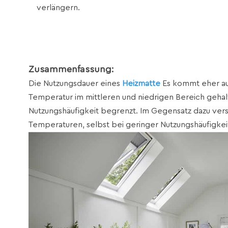
verlängern.
Zusammenfassung:
Die Nutzungsdauer eines
Heizmatte
Es kommt eher auf
Temperatur im mittleren und niedrigen Bereich gehalt
Nutzungshäufigkeit begrenzt. Im Gegensatz dazu ve
Temperaturen, selbst bei geringer Nutzungshäufigkeit