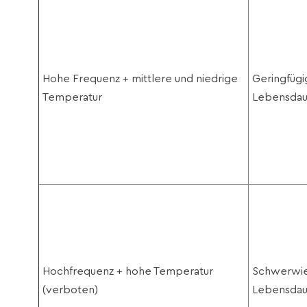
Hohe Frequenz + mittlere und niedrige
Geringfügi
Temperatur
Lebensdau
Hochfrequenz + hohe Temperatur
Schwerwieg
(verboten)
Lebensdau