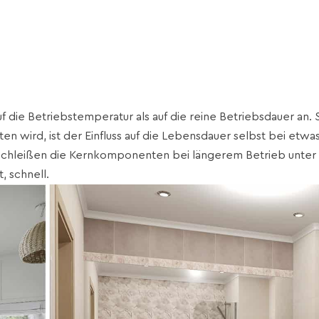
 die Betriebstemperatur als auf die reine Betriebsdauer an. 
en wird, ist der Einfluss auf die Lebensdauer selbst bei etwa
rschleißen die Kernkomponenten bei längerem Betrieb unter
, schnell.