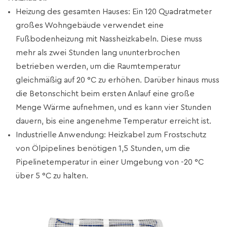
Heizung des gesamten Hauses: Ein 120 Quadratmeter
großes Wohngebäude verwendet eine
Fußbodenheizung mit Nassheizkabeln. Diese muss
mehr als zwei Stunden lang ununterbrochen
betrieben werden, um die Raumtemperatur
gleichmäßig auf 20 °C zu erhöhen. Darüber hinaus muss
die Betonschicht beim ersten Anlauf eine große
Menge Wärme aufnehmen, und es kann vier Stunden
dauern, bis eine angenehme Temperatur erreicht ist.
Industrielle Anwendung: Heizkabel zum Frostschutz
von Ölpipelines benötigen 1,5 Stunden, um die
Pipelinetemperatur in einer Umgebung von -20 °C
über 5 °C zu halten.