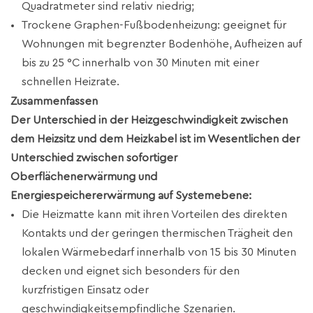
Quadratmeter sind relativ niedrig;
Trockene Graphen-Fußbodenheizung: geeignet für
Wohnungen mit begrenzter Bodenhöhe, Aufheizen auf
bis zu 25 °C innerhalb von 30 Minuten mit einer
schnellen Heizrate.
Zusammenfassen
Der Unterschied in der Heizgeschwindigkeit zwischen
dem Heizsitz und dem Heizkabel ist im Wesentlichen der
Unterschied zwischen sofortiger
Oberflächenerwärmung und
Energiespeichererwärmung auf Systemebene:
Die Heizmatte kann mit ihren Vorteilen des direkten
Kontakts und der geringen thermischen Trägheit den
lokalen Wärmebedarf innerhalb von 15 bis 30 Minuten
decken und eignet sich besonders für den
kurzfristigen Einsatz oder
geschwindigkeitsempfindliche Szenarien.