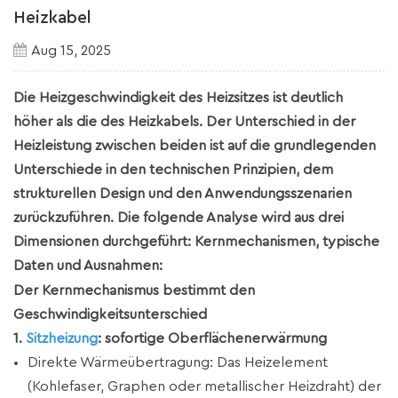
Heizkabel
Aug 15, 2025
Die Heizgeschwindigkeit des Heizsitzes ist deutlich
höher als die des Heizkabels. Der Unterschied in der
Heizleistung zwischen beiden ist auf die grundlegenden
Unterschiede in den technischen Prinzipien, dem
strukturellen Design und den Anwendungsszenarien
zurückzuführen. Die folgende Analyse wird aus drei
Dimensionen durchgeführt: Kernmechanismen, typische
Daten und Ausnahmen:
Der Kernmechanismus bestimmt den
Geschwindigkeitsunterschied
1.
Sitzheizung
: sofortige Oberflächenerwärmung
Direkte Wärmeübertragung: Das Heizelement
(Kohlefaser, Graphen oder metallischer Heizdraht) der