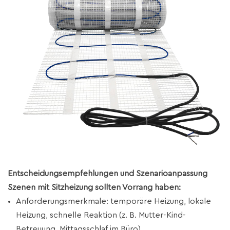
Entscheidungsempfehlungen und Szenarioanpassung
Szenen mit Sitzheizung sollten Vorrang haben:
Anforderungsmerkmale: temporäre Heizung, lokale
Heizung, schnelle Reaktion (z. B. Mutter-Kind-
Betreuung, Mittagsschlaf im Büro).