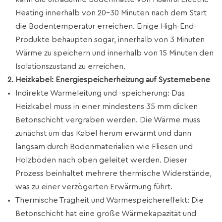
Heating innerhalb von 20–30 Minuten nach dem Start
die Bodentemperatur erreichen. Einige High-End-
Produkte behaupten sogar, innerhalb von 3 Minuten
Wärme zu speichern und innerhalb von 15 Minuten den
Isolationszustand zu erreichen.
2. Heizkabel: Energiespeicherheizung auf Systemebene
Indirekte Wärmeleitung und -speicherung: Das
Heizkabel muss in einer mindestens 35 mm dicken
Betonschicht vergraben werden. Die Wärme muss
zunächst um das Kabel herum erwärmt und dann
langsam durch Bodenmaterialien wie Fliesen und
Holzböden nach oben geleitet werden. Dieser
Prozess beinhaltet mehrere thermische Widerstände,
was zu einer verzögerten Erwärmung führt.
Thermische Trägheit und Wärmespeichereffekt: Die
Betonschicht hat eine große Wärmekapazität und