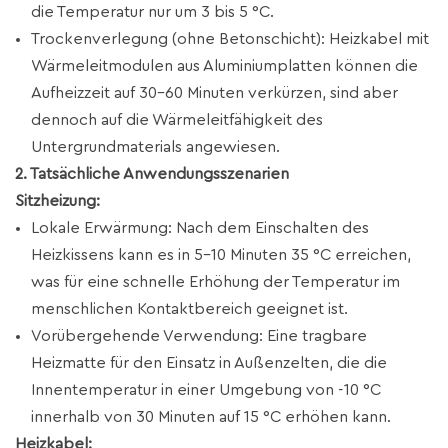
die Temperatur nur um 3 bis 5 °C.
Trockenverlegung (ohne Betonschicht): Heizkabel mit
Wärmeleitmodulen aus Aluminiumplatten können die
Aufheizzeit auf 30–60 Minuten verkürzen, sind aber
dennoch auf die Wärmeleitfähigkeit des
Untergrundmaterials angewiesen.
2. Tatsächliche Anwendungsszenarien
Sitzheizung:
Lokale Erwärmung: Nach dem Einschalten des
Heizkissens kann es in 5–10 Minuten 35 °C erreichen,
was für eine schnelle Erhöhung der Temperatur im
menschlichen Kontaktbereich geeignet ist.
Vorübergehende Verwendung: Eine tragbare
Heizmatte für den Einsatz in Außenzelten, die die
Innentemperatur in einer Umgebung von -10 °C
innerhalb von 30 Minuten auf 15 °C erhöhen kann.
Heizkabel: