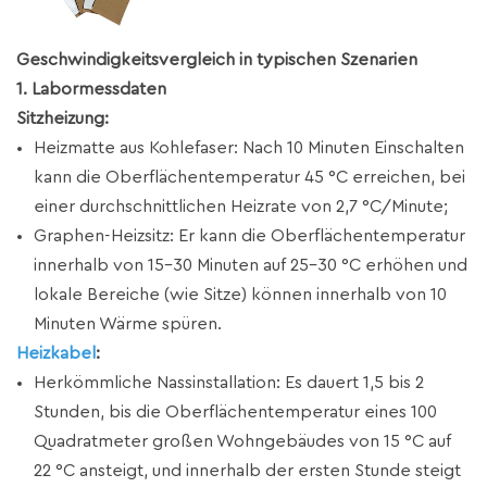
Geschwindigkeitsvergleich in typischen Szenarien
1. Labormessdaten
Sitzheizung:
Heizmatte aus Kohlefaser: Nach 10 Minuten Einschalten
kann die Oberflächentemperatur 45 °C erreichen, bei
einer durchschnittlichen Heizrate von 2,7 °C/Minute;
Graphen-Heizsitz: Er kann die Oberflächentemperatur
innerhalb von 15–30 Minuten auf 25–30 °C erhöhen und
lokale Bereiche (wie Sitze) können innerhalb von 10
Minuten Wärme spüren.
Heizkabel
:
Herkömmliche Nassinstallation: Es dauert 1,5 bis 2
Stunden, bis die Oberflächentemperatur eines 100
Quadratmeter großen Wohngebäudes von 15 °C auf
22 °C ansteigt, und innerhalb der ersten Stunde steigt