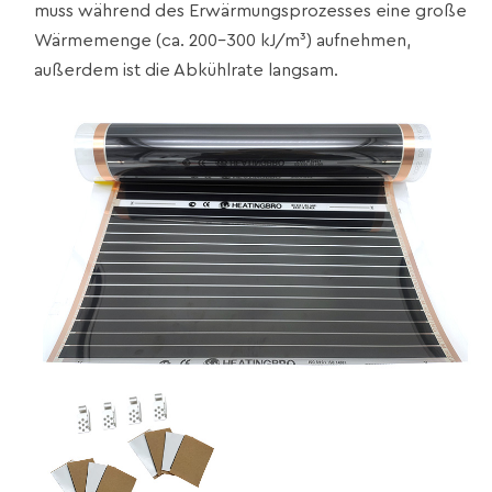
muss während des Erwärmungsprozesses eine große
Wärmemenge (ca. 200–300 kJ/m³) aufnehmen,
außerdem ist die Abkühlrate langsam.