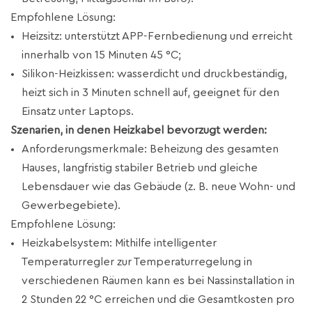
Empfohlene Lösung:
Heizsitz: unterstützt APP-Fernbedienung und erreicht
innerhalb von 15 Minuten 45 °C;
Silikon-Heizkissen: wasserdicht und druckbeständig,
heizt sich in 3 Minuten schnell auf, geeignet für den
Einsatz unter Laptops.
Szenarien, in denen Heizkabel bevorzugt werden:
Anforderungsmerkmale: Beheizung des gesamten
Hauses, langfristig stabiler Betrieb und gleiche
Lebensdauer wie das Gebäude (z. B. neue Wohn- und
Gewerbegebiete).
Empfohlene Lösung:
Heizkabelsystem: Mithilfe intelligenter
Temperaturregler zur Temperaturregelung in
verschiedenen Räumen kann es bei Nassinstallation in
2 Stunden 22 °C erreichen und die Gesamtkosten pro